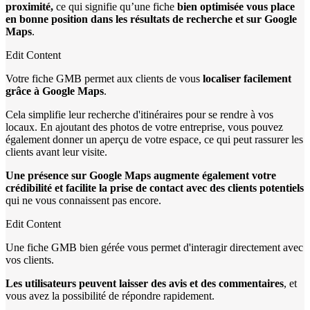
proximité,
ce qui signifie qu’une fiche
bien optimisée vous place
en bonne position dans les résultats de recherche et sur Google
Maps
.
Edit Content
Votre fiche GMB permet aux clients de vous
localiser facilement
grâce à Google Maps
.
Cela simplifie leur recherche d'itinéraires pour se rendre à vos
locaux. En ajoutant des photos de votre entreprise, vous pouvez
également donner un aperçu de votre espace, ce qui peut rassurer les
clients avant leur visite.
Une présence sur Google Maps augmente également votre
crédibilité et facilite la prise de contact avec des clients potentiels
qui ne vous connaissent pas encore.
Edit Content
Une fiche GMB bien gérée vous permet d'interagir directement avec
vos clients.
Les utilisateurs peuvent laisser des avis et des commentaires
, et
vous avez la possibilité de répondre rapidement.