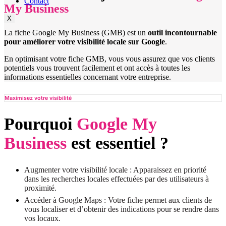
Contact
My Business
X
La fiche Google My Business (GMB) est un
outil incontournable
pour améliorer votre visibilité locale sur Google
.
En optimisant votre fiche GMB, vous vous assurez que vos clients
potentiels vous trouvent facilement et ont accès à toutes les
informations essentielles concernant votre entreprise.
Maximisez votre visibilité
Pourquoi
Google My
Business
est essentiel ?
Augmenter votre visibilité locale : Apparaissez en priorité
dans les recherches locales effectuées par des utilisateurs à
proximité.
Accéder à Google Maps : Votre fiche permet aux clients de
vous localiser et d’obtenir des indications pour se rendre dans
vos locaux.