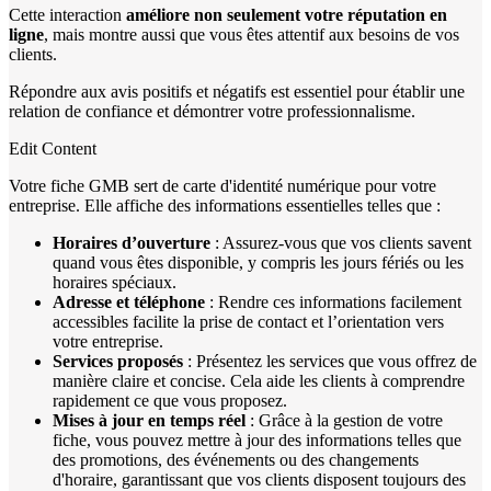
Cette interaction
améliore non seulement votre réputation en
ligne
, mais montre aussi que vous êtes attentif aux besoins de vos
clients.
Répondre aux avis positifs et négatifs est essentiel pour établir une
relation de confiance et démontrer votre professionnalisme.
Edit Content
Votre fiche GMB sert de carte d'identité numérique pour votre
entreprise. Elle affiche des informations essentielles telles que :
Horaires d’ouverture
: Assurez-vous que vos clients savent
quand vous êtes disponible, y compris les jours fériés ou les
horaires spéciaux.
Adresse et téléphone
: Rendre ces informations facilement
accessibles facilite la prise de contact et l’orientation vers
votre entreprise.
Services proposés
: Présentez les services que vous offrez de
manière claire et concise. Cela aide les clients à comprendre
rapidement ce que vous proposez.
Mises à jour en temps réel
: Grâce à la gestion de votre
fiche, vous pouvez mettre à jour des informations telles que
des promotions, des événements ou des changements
d'horaire, garantissant que vos clients disposent toujours des