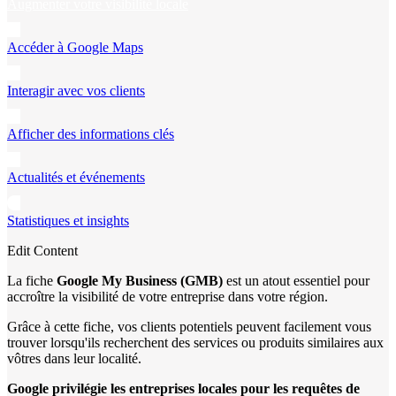
Augmenter votre visibilité locale
Accéder à Google Maps
Interagir avec vos clients
Afficher des informations clés
Actualités et événements
Statistiques et insights
Edit Content
La fiche
Google My Business (GMB)
est un atout essentiel pour
accroître la visibilité de votre entreprise dans votre région.
Grâce à cette fiche, vos clients potentiels peuvent facilement vous
trouver lorsqu'ils recherchent des services ou produits similaires aux
vôtres dans leur localité.
Google privilégie les entreprises locales pour les requêtes de