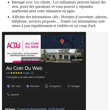
Interagir avec vos clients : Les utilisateurs peuvent laisser des
avis, poser des questions, et vous pouvez y répondre,
améliorant ainsi votre réputation en ligne.
Afficher des informations clés : Horaires d’ouverture, adresse,
téléphone, services proposés… Toutes ces informations sont
mises à jour régulièrement et visibles en un coup d'œil.