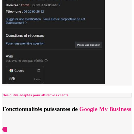
Des outils adaptés pour attirer vos clients
Fonctionnalités puissantes de
Google My Business