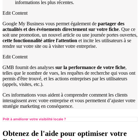
informations les plus récentes.
Edit Content
Google My Business vous permet également de
partager des
actualités et des événements directement sur votre fiche
. Que ce
soit une promotion, un nouvel article ou une journée portes ouvertes,
cette fonctionnalité attire l'attention
et incite les utilisateurs à se
rendre sur votre site ou à visiter votre entreprise.
Edit Content
GMB fournit des analyses
sur la performance de votre fiche
,
telles que le nombre de vues, les requêtes de recherche qui vous ont
permis d'être trouvé, et les actions entreprises par les utilisateurs
(appels, visites, etc.).
Ces informations vous aident à comprendre comment les clients
interagissent avec votre entreprise et vous permettent d’ajuster votre
stratégie marketing en conséquence.
Prêt à améliorer votre visibilité locale ?
Obtenez de l'aide pour optimiser votre