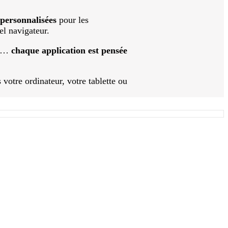
 personnalisées
pour les
el navigateur.
ess…
chaque application est pensée
 votre ordinateur, votre tablette ou