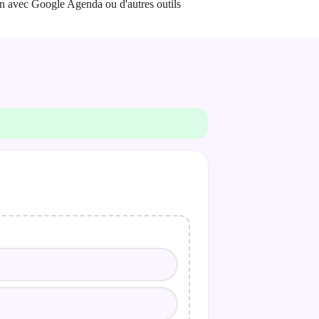
ion avec Google Agenda ou d'autres outils