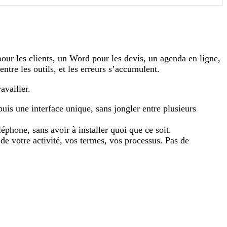
our les clients, un Word pour les devis, un agenda en ligne,
tre les outils, et les erreurs s’accumulent.
availler.
uis une interface unique, sans jongler entre plusieurs
éphone, sans avoir à installer quoi que ce soit.
de votre activité, vos termes, vos processus. Pas de