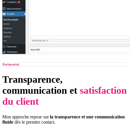
Partenariat
Transparence,
communication et
satisfaction
du client
Mon approche repose sur
la transparence et une communication
fluide
dès le premier contact.