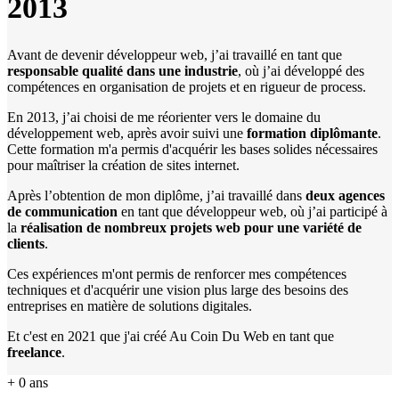
2013
Avant de devenir développeur web, j’ai travaillé en tant que
responsable qualité dans une industrie
, où j’ai développé des
compétences en organisation de projets et en rigueur de process.
En 2013, j’ai choisi de me réorienter vers le domaine du
développement web, après avoir suivi une
formation diplômante
.
Cette formation m'a permis d'acquérir les bases solides nécessaires
pour maîtriser la création de sites internet.
Après l’obtention de mon diplôme, j’ai travaillé dans
deux agences
de communication
en tant que développeur web, où j’ai participé à
la
réalisation de nombreux projets web pour une variété de
clients
.
Ces expériences m'ont permis de renforcer mes compétences
techniques et d'acquérir une vision plus large des besoins des
entreprises en matière de solutions digitales.
Et c'est en 2021 que j'ai créé Au Coin Du Web en tant que
freelance
.
+
0
ans