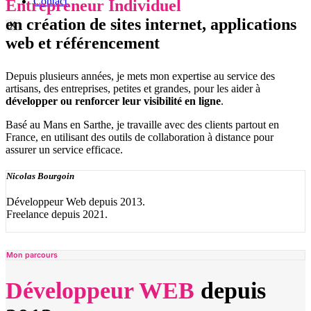
Contact
Entrepreneur Individuel
en création de sites internet, applications
X
web et référencement
Depuis plusieurs années, je mets mon expertise au service des
artisans, des entreprises, petites et grandes, pour les aider à
développer ou renforcer leur visibilité en ligne
.
Basé au Mans en Sarthe, je travaille avec des clients partout en
France, en utilisant des outils de collaboration à distance pour
assurer un service efficace.
Nicolas Bourgoin
Développeur Web depuis 2013.
Freelance depuis 2021.
Mon parcours
Développeur WEB
depuis