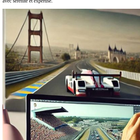
avec sérénité et expertise.