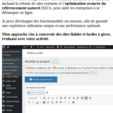
incluant la refonte de sites existants et l’
optimisation avancée du
référencement naturel
(SEO), pour aider les entreprises à se
démarquer en ligne.
Je peux développer des fonctionnalités sur-mesure, afin de garantir
une expérience utilisateur unique et une performance optimale.
Mon approche vise à concevoir des sites fiables et faciles à gérer,
évoluant avec votre activité
.