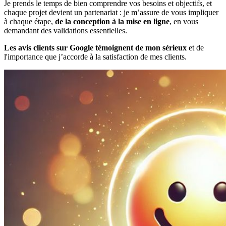
Je prends le temps de bien comprendre vos besoins et objectifs, et
chaque projet devient un partenariat : je m’assure de vous impliquer
à chaque étape,
de la conception à la mise en ligne
, en vous
demandant des validations essentielles.
Les avis clients sur Google témoignent de mon sérieux
et de
l'importance que j’accorde à la satisfaction de mes clients.