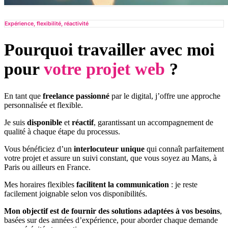
Expérience, flexibilité, réactivité
Pourquoi travailler avec moi
pour
votre projet web
?
En tant que
freelance passionné
par le digital, j’offre une approche
personnalisée et flexible.
Je suis
disponible
et
réactif
, garantissant un accompagnement de
qualité à chaque étape du processus.
Vous bénéficiez d’un
interlocuteur unique
qui connaît parfaitement
votre projet et assure un suivi constant, que vous soyez au Mans, à
Paris ou ailleurs en France.
Mes horaires flexibles
facilitent la communication
: je reste
facilement joignable selon vos disponibilités.
Mon objectif est de fournir des solutions adaptées à vos besoins
,
basées sur des années d’expérience, pour aborder chaque demande