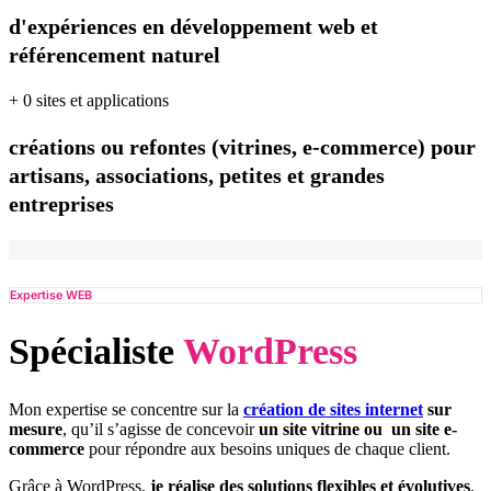
d'expériences en développement web et
référencement naturel
+
0
sites et applications
créations ou refontes (vitrines, e-commerce) pour
artisans, associations, petites et grandes
entreprises
Expertise WEB
Spécialiste
WordPress
Mon expertise se concentre sur la
création de sites internet
sur
mesure
, qu’il s’agisse de concevoir
un site vitrine ou un site e-
commerce
pour répondre aux besoins uniques de chaque client.
Grâce à WordPress,
je réalise des solutions flexibles et évolutives
,