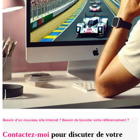
Besoin d'un nouveau site internet ? Besoin de booster votre référencement ?
Contactez-moi
pour discuter de votre